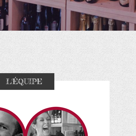
L'ÉQUIPE