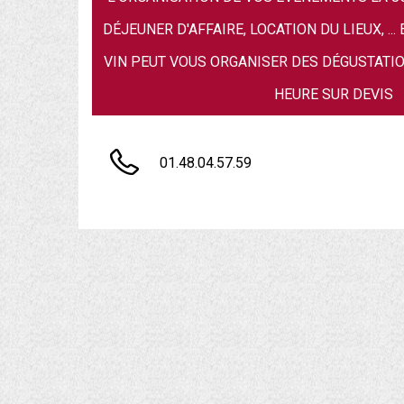
DÉJEUNER D'AFFAIRE, LOCATION DU LIEUX, ..
VIN PEUT VOUS ORGANISER DES DÉGUSTATI
HEURE SUR DEVIS
01.48.04.57.59