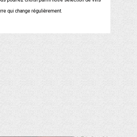
rre qui change régulièrement.